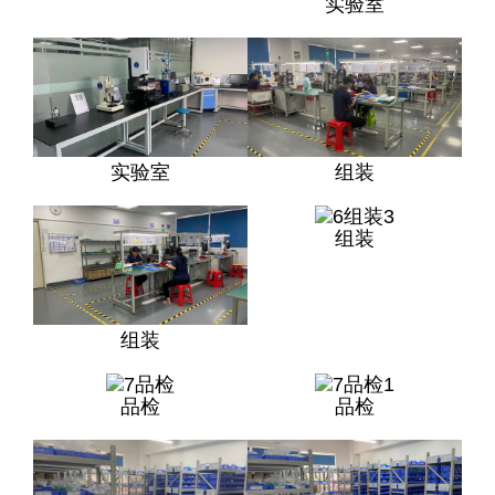
实验室
实验室
组装
组装
组装
品检
品检